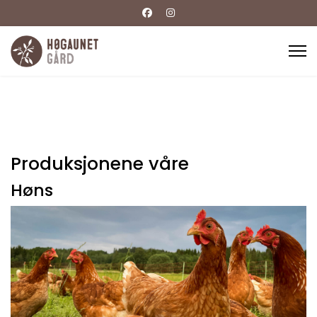
Produksjonene våre
Høns